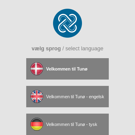
vælg sprog
/ select language
Velkommen til Tunø
Velkommen til Tunø - engelsk
Velkommen til Tunø - tysk