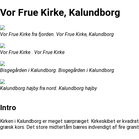
Vor Frue Kirke, Kalundborg
Vor Frue Kirke fra fjorden. Vor Frue Kirke, Kalundborg
Vor Frue Kirke . Vor Frue Kirke
Bisgegården i Kalundborg. Bisgegården i Kalundborg
Kalundborg højby fra nord. Kalundborg højby
Intro
Kirken i Kalundborg er meget særpræget. Kirkeskibet er kvadratis
græsk kors. Det store midtertårn bæres indvendigt af fire granit