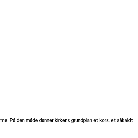
 arme. På den måde danner kirkens grundplan et kors, et såkaldt