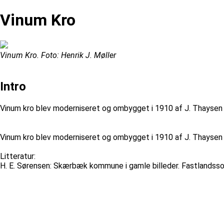
Vinum Kro
Vinum Kro. Foto: Henrik J. Møller
Intro
Vinum kro blev moderniseret og ombygget i 1910 af J. Thaysen 
Vinum kro blev moderniseret og ombygget i 1910 af J. Thaysen 
Litteratur:
H. E. Sørensen: Skærbæk kommune i gamle billeder. Fastlands