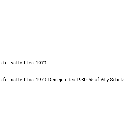
fortsatte til ca. 1970.
ortsatte til ca. 1970. Den ejeredes 1930-65 af Villy Scholz.