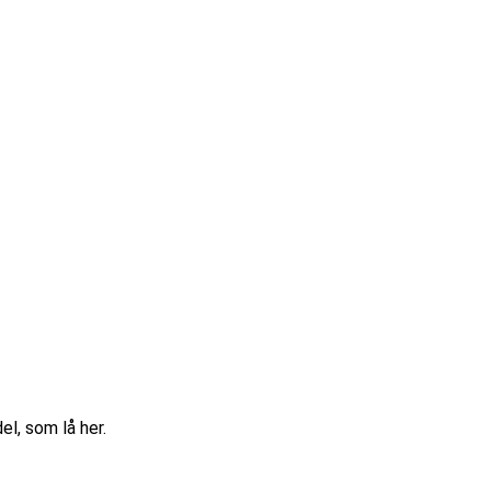
l, som lå her.