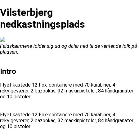
Vilsterbjerg
nedkastningsplads
Faldskærmene folder sig ud og daler ned til de ventende folk på
pladsen.
Intro
Flyet kastede 12 Fox-containere med 70 karabiner, 4
rekylgeværer, 2 bazookas, 32 maskinpistoler, 84 håndgranater
og 10 pistoler.
Flyet kastede 12 Fox-containere med 70 karabiner, 4
rekylgeværer, 2 bazookas, 32 maskinpistoler, 84 håndgranater
og 10 pistoler.