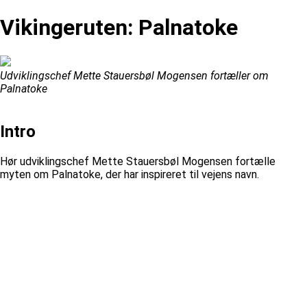
Vikingeruten: Palnatoke
Udviklingschef Mette Stauersbøl Mogensen fortæller om
Palnatoke
Intro
Hør udviklingschef Mette Stauersbøl Mogensen fortælle
myten om Palnatoke, der har inspireret til vejens navn.