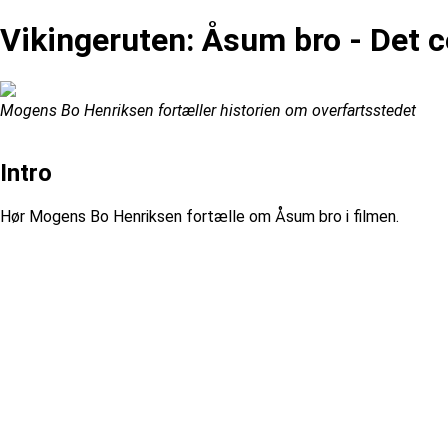
Vikingeruten: Åsum bro - Det 
Mogens Bo Henriksen fortæller historien om overfartsstedet
Intro
Hør Mogens Bo Henriksen fortælle om Åsum bro i filmen.