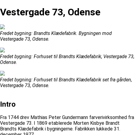
Vestergade 73, Odense
Fredet bygning: Brandts Klædefabrik. Bygningen mod
Vestergade 73, Odense.
Fredet bygning: Forhuset til Brandts Klædefabrik, Vestergade 73,
Odense.
Fredet bygning: Forhuset til Brandts Klædefabrik set fra gården,
Vestergade 73, Odense.
Intro
Fra 1744 drev Mathias Peter Gundermann farverivirksomhed fra
Vestergade 73. I 1869 etablerede Morten Kisbye Brandt
Brandts Klædefabrik i bygningerne. Fabrikken lukkede 31.
december 1977.