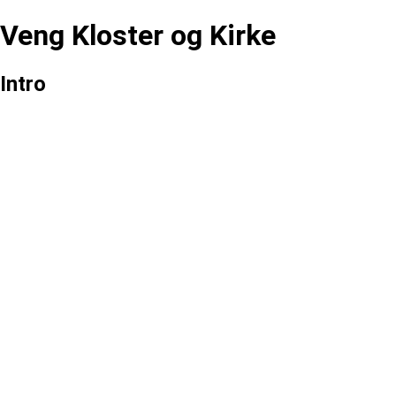
Veng Kloster og Kirke
Intro