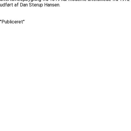
udført af Dan Sterup Hansen.
''Publiceret''