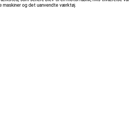
se maskiner og det uanvendte værktøj.