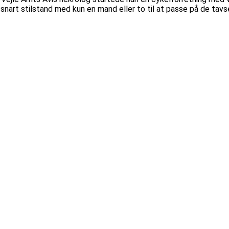
snart stilstand med kun en mand eller to til at passe på de tav