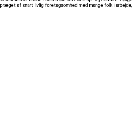
præget af snart livlig foretagsomhed med mange folk i arbejde, 