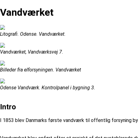
Vandværket
Litografi. Odense. Vandværket.
Vandværket, Vandværksvej 7.
Billeder fra elforsyningen. Vandværket
Odense Vandværk. Kontrolpanel i bygning 3.
Intro
I 1853 blev Danmarks første vandværk til offentlig forsyning b