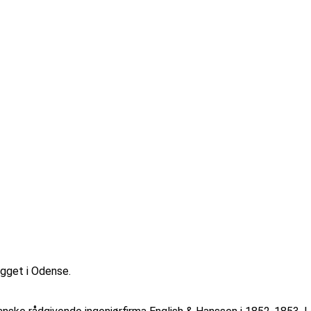
ygget i Odense.