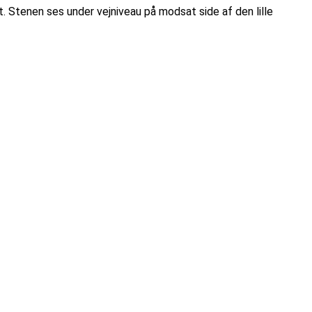
. Stenen ses under vejniveau på modsat side af den lille