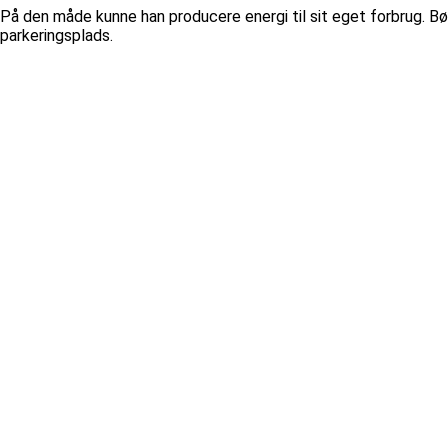
På den måde kunne han producere energi til sit eget forbrug. Bø
parkeringsplads.