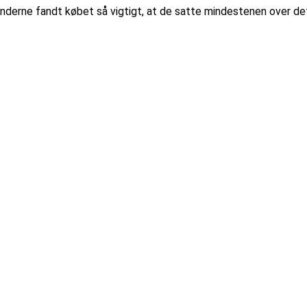
nderne fandt købet så vigtigt, at de satte mindestenen over det