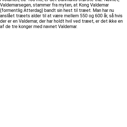
Valdemarsegen, stammer fra myten, at Kong Valdemar
(formentlig Atterdag) bandt sin hest til træet. Man har nu
anslået træets alder til at være mellem 550 og 600 år, så hvis
der er en Valdemar, der har holdt hvil ved træet, er det ikke en
af de tre konger med navnet Valdemar.