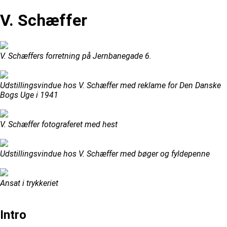
V. Schæffer
V. Schæffers forretning på Jernbanegade 6.
Udstillingsvindue hos V. Schæffer med reklame for Den Danske
Bogs Uge i 1941
V. Schæffer fotograferet med hest
Udstillingsvindue hos V. Schæffer med bøger og fyldepenne
Ansat i trykkeriet
Intro