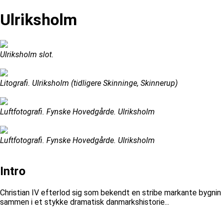
Ulriksholm
Ulriksholm slot.
Litografi. Ulriksholm (tidligere Skinninge, Skinnerup)
Luftfotografi. Fynske Hovedgårde. Ulriksholm
Luftfotografi. Fynske Hovedgårde. Ulriksholm
Intro
Christian IV efterlod sig som bekendt en stribe markante bygni
sammen i et stykke dramatisk danmarkshistorie...