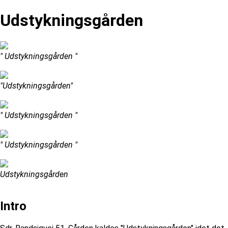
Udstykningsgården
" Udstykningsgården "
"Udstykningsgården"
" Udstykningsgården "
" Udstykningsgården "
Udstykningsgården
Intro