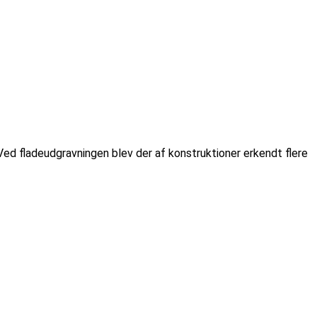
Ved fladeudgravningen blev der af konstruktioner erkendt flere