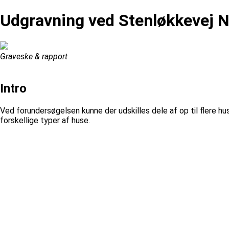
Udgravning ved Stenløkkevej N
Graveske & rapport
Intro
Ved forundersøgelsen kunne der udskilles dele af op til flere 
forskellige typer af huse.