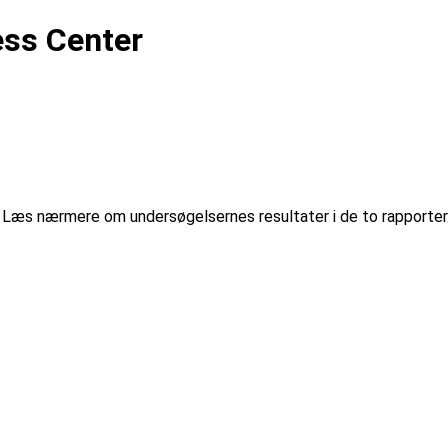
ss Center
Læs nærmere om undersøgelsernes resultater i de to rapporter