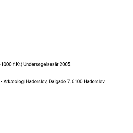
1000 f.Kr.) Undersøgelsesår 2005.
 - Arkæologi Haderslev, Dalgade 7, 6100 Haderslev.