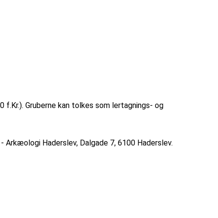
f.Kr.). Gruberne kan tolkes som lertagnings- og
 - Arkæologi Haderslev, Dalgade 7, 6100 Haderslev.