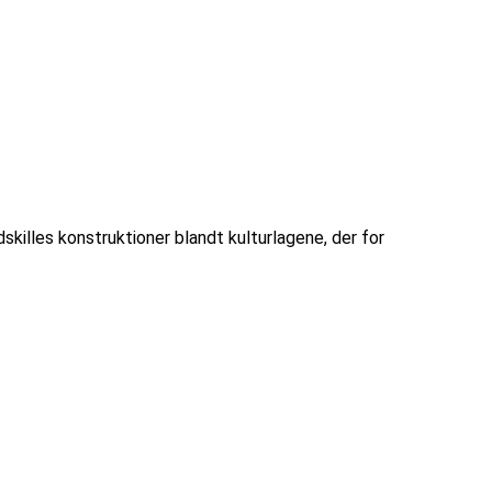
skilles konstruktioner blandt kulturlagene, der for