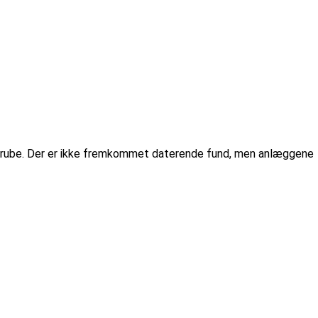
sgrube. Der er ikke fremkommet daterende fund, men anlæggene