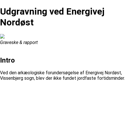
Udgravning ved Energivej
Nordøst
Graveske & rapport
Intro
Ved den arkæologiske forundersøgelse af Energivej Nordøst,
Vissenbjerg sogn, blev der ikke fundet jordfaste fortidsminder.