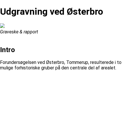
Udgravning ved Østerbro
Graveske & rapport
Intro
Forundersøgelsen ved Østerbro, Tommerup, resulterede i to
mulige forhistoriske gruber på den centrale del af arealet.