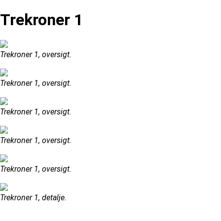
Trekroner 1
Trekroner 1, oversigt.
Trekroner 1, oversigt.
Trekroner 1, oversigt.
Trekroner 1, oversigt.
Trekroner 1, oversigt.
Trekroner 1, detalje.