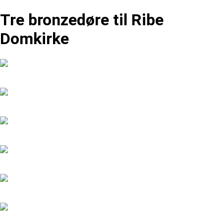
Tre bronzedøre til Ribe
Domkirke