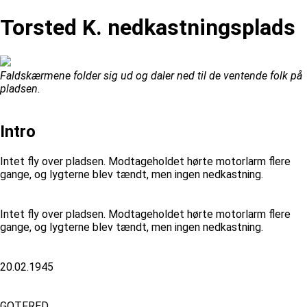
Torsted K. nedkastningsplads
Faldskærmene folder sig ud og daler ned til de ventende folk på
pladsen.
Intro
Intet fly over pladsen. Modtageholdet hørte motorlarm flere
gange, og lygterne blev tændt, men ingen nedkastning.
Intet fly over pladsen. Modtageholdet hørte motorlarm flere
gange, og lygterne blev tændt, men ingen nedkastning.
20.02.1945
GOTFRED