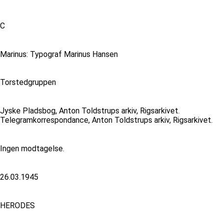
C
Marinus: Typograf Marinus Hansen
Torstedgruppen
Jyske Pladsbog, Anton Toldstrups arkiv, Rigsarkivet.
Telegramkorrespondance, Anton Toldstrups arkiv, Rigsarkivet.
Ingen modtagelse.
26.03.1945
HERODES