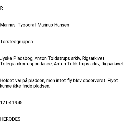
R
Marinus: Typograf Marinus Hansen
Torstedgruppen
Jyske Pladsbog, Anton Toldstrups arkiv, Rigsarkivet.
Telegramkorrespondance, Anton Toldstrups arkiv, Rigsarkivet.
Holdet var på pladsen, men intet fly blev observeret. Flyet
kunne ikke finde pladsen.
12.04.1945
HERODES