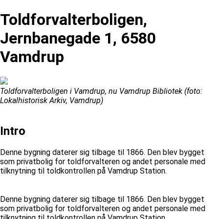
Toldforvalterboligen,
Jernbanegade 1, 6580
Vamdrup
Toldforvalterboligen i Vamdrup, nu Vamdrup Bibliotek (foto:
Lokalhistorisk Arkiv, Vamdrup)
Intro
Denne bygning daterer sig tilbage til 1866. Den blev bygget
som privatbolig for toldforvalteren og andet personale med
tilknytning til toldkontrollen på Vamdrup Station.
Denne bygning daterer sig tilbage til 1866. Den blev bygget
som privatbolig for toldforvalteren og andet personale med
tilknytning til toldkontrollen på Vamdrup Station.