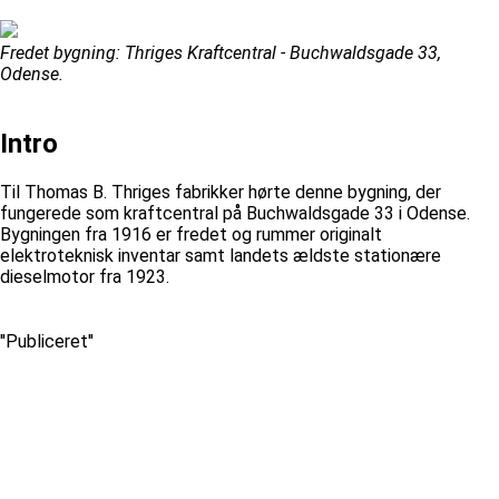
Fredet bygning: Thriges Kraftcentral - Buchwaldsgade 33,
Odense.
Intro
Til Thomas B. Thriges fabrikker hørte denne bygning, der
fungerede som kraftcentral på Buchwaldsgade 33 i Odense.
Bygningen fra 1916 er fredet og rummer originalt
elektroteknisk inventar samt landets ældste stationære
dieselmotor fra 1923.
''Publiceret''