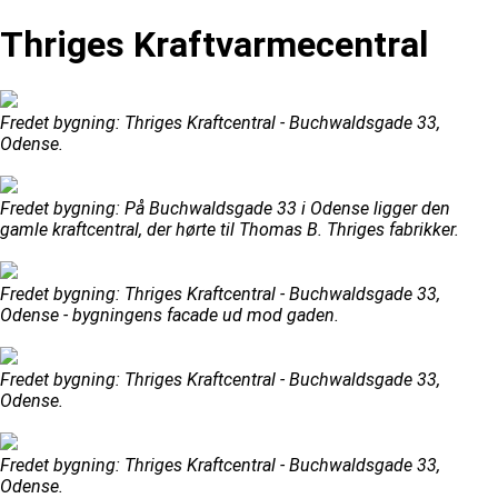
Thriges Kraftvarmecentral
Fredet bygning: Thriges Kraftcentral - Buchwaldsgade 33,
Odense.
Fredet bygning: På Buchwaldsgade 33 i Odense ligger den
gamle kraftcentral, der hørte til Thomas B. Thriges fabrikker.
Fredet bygning: Thriges Kraftcentral - Buchwaldsgade 33,
Odense - bygningens facade ud mod gaden.
Fredet bygning: Thriges Kraftcentral - Buchwaldsgade 33,
Odense.
Fredet bygning: Thriges Kraftcentral - Buchwaldsgade 33,
Odense.