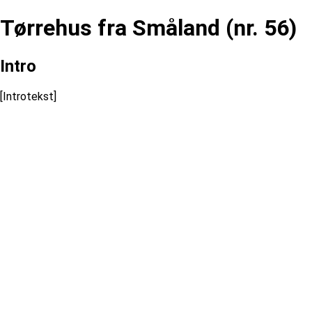
Tørrehus fra Småland (nr. 56)
Intro
[Introtekst]