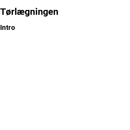
Tørlægningen
Intro