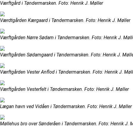
Værftgård i Tøndermarsken. Foto: Henrik J. Møller
Værdtgården Kærgaard i Tøndermarsken. Foto: Henrik J. Møller
Værftgården Nørre Sødam i Tøndermarsken. Foto: Henrik J. Møll
Værftgården Sødamgaard i Tøndermarsken. Foto: Henrik J. Møll
Værftgården Vester Anflod i Tøndermarsken. Foto: Henrik J. Møll
Værftgården Vesterfelt i Tøndermarsken. Foto: Henrik J. Møller
Lægan havn ved Vidåen i Tøndermarsken. Foto: Henrik J. Møller
Møllehus bro over Sønderåen i Tøndermarsken. Foto: Henrik J. M