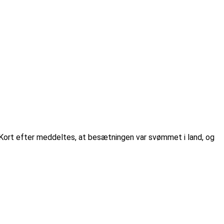
e. Kort efter meddeltes, at besætningen var svømmet i land, og