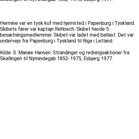
Hermine var en tysk kuf med hjemsted i Papenburg i Tyskland.
Skibets fører var kaptajn Rehbech. Skibet havde 5
besætningsmedlemmer. Skibet var ladet med ballast. Det var
undervejs fra Papenburg i Tyskland til Riga i Letland.
Kilde: S. Manøe Hansen: Strandinger og redningsaktioner fra
Skallingen til Nymindegab 1852-1975, Esbjerg 1977.