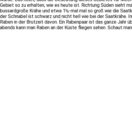
Gebiet so zu erhalten, wie es heute ist. Richtung Süden sieht 
bussardgroße Krähe und etwa 1½-mal mal so groß wie die Saatkrä
der Schnabel ist schwarz und nicht hell wie bei der Saatkrähe. 
Raben in der Brutzeit davon. Ein Rabenpaar ist das ganze Jahr 
abends kann man Raben an der Küste fliegen sehen. Schaut man 