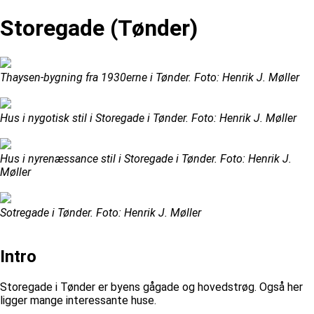
Storegade (Tønder)
Thaysen-bygning fra 1930erne i Tønder. Foto: Henrik J. Møller
Hus i nygotisk stil i Storegade i Tønder. Foto: Henrik J. Møller
Hus i nyrenæssance stil i Storegade i Tønder. Foto: Henrik J.
Møller
Sotregade i Tønder. Foto: Henrik J. Møller
Intro
Storegade i Tønder er byens gågade og hovedstrøg. Også her
ligger mange interessante huse.