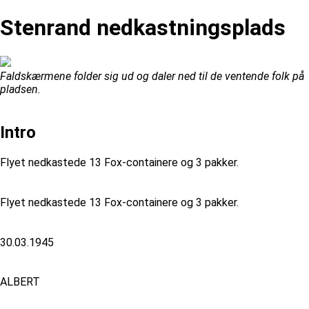
Stenrand nedkastningsplads
Faldskærmene folder sig ud og daler ned til de ventende folk på
pladsen.
Intro
Flyet nedkastede 13 Fox-containere og 3 pakker.
Flyet nedkastede 13 Fox-containere og 3 pakker.
30.03.1945
ALBERT