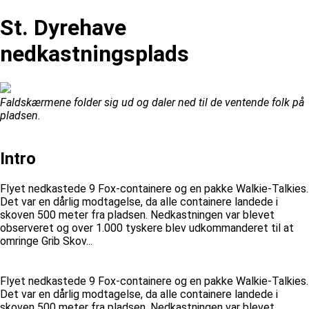
St. Dyrehave
nedkastningsplads
Faldskærmene folder sig ud og daler ned til de ventende folk på
pladsen.
Intro
Flyet nedkastede 9 Fox-containere og en pakke Walkie-Talkies.
Det var en dårlig modtagelse, da alle containere landede i
skoven 500 meter fra pladsen. Nedkastningen var blevet
observeret og over 1.000 tyskere blev udkommanderet til at
omringe Grib Skov...
Flyet nedkastede 9 Fox-containere og en pakke Walkie-Talkies.
Det var en dårlig modtagelse, da alle containere landede i
skoven 500 meter fra pladsen. Nedkastningen var blevet