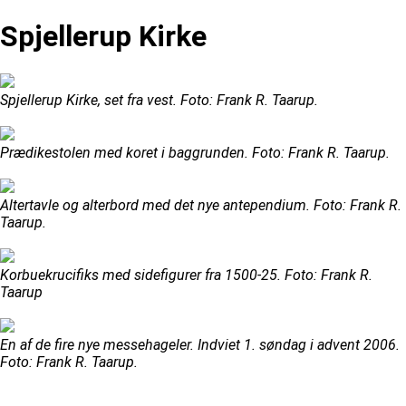
Spjellerup Kirke
Spjellerup Kirke, set fra vest. Foto: Frank R. Taarup.
Prædikestolen med koret i baggrunden. Foto: Frank R. Taarup.
Altertavle og alterbord med det nye antependium. Foto: Frank R.
Taarup.
Korbuekrucifiks med sidefigurer fra 1500-25. Foto: Frank R.
Taarup
En af de fire nye messehageler. Indviet 1. søndag i advent 2006.
Foto: Frank R. Taarup.