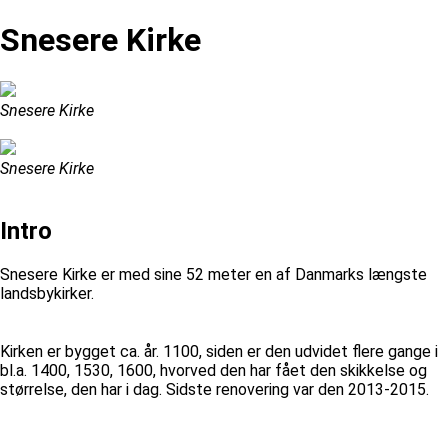
Snesere Kirke
Snesere Kirke
Snesere Kirke
Intro
Snesere Kirke er med sine 52 meter en af Danmarks længste
landsbykirker.
Kirken er bygget ca. år. 1100, siden er den udvidet flere gange i
bl.a. 1400, 1530, 1600, hvorved den har fået den skikkelse og
størrelse, den har i dag. Sidste renovering var den 2013-2015.