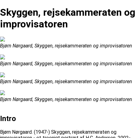
Skyggen, rejsekammeraten og
improvisatoren
Bjørn Nørgaard, Skyggen, rejsekammeraten og improvisatoren
Bjørn Nørgaard, Skyggen, rejsekammeraten og improvisatoren
Bjørn Nørgaard, Skyggen, rejsekammeraten og improvisatoren
Bjørn Nørgaard, Skyggen, rejsekammeraten og improvisatoren
Intro
Bjørn Nørgaard. (1947-) Skyggen, rejsekammeraten og
improvisatoren - et treenigt portræt af H.C. Andersen, 2002-