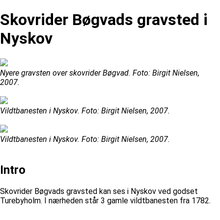
Skovrider Bøgvads gravsted i
Nyskov
Nyere gravsten over skovrider Bøgvad. Foto: Birgit Nielsen,
2007.
Vildtbanesten i Nyskov. Foto: Birgit Nielsen, 2007.
Vildtbanesten i Nyskov. Foto: Birgit Nielsen, 2007.
Intro
Skovrider Bøgvads gravsted kan ses i Nyskov ved godset
Turebyholm. I nærheden står 3 gamle vildtbanesten fra 1782.