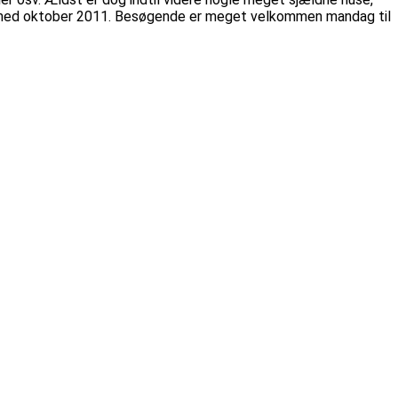
 og med oktober 2011. Besøgende er meget velkommen mandag til