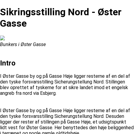
Sikringsstilling Nord - Øster
Gasse
Bunkers i Øster Gasse
Intro
I Øster Gasse by og på Gasse Høje ligger resterne af en del af
den tyske forsvarsstilling Sicherungstellung Nord. Stillingen
blev oprettet af tyskerne for at sikre landet imod et engelsk
angreb fra nord via Esbjerg.
I Øster Gasse by og på Gasse Høje ligger resterne af en del af
den tyske forsvarsstilling Sicherungstellung Nord. Desuden
ligger der rester af stillingen på Gasse Høje, et udsigtspunkt
lidt vest for Øster Gasse. Her benyttedes den høje beliggenhed
i terrænet og nogle gamle oldtidshøje.