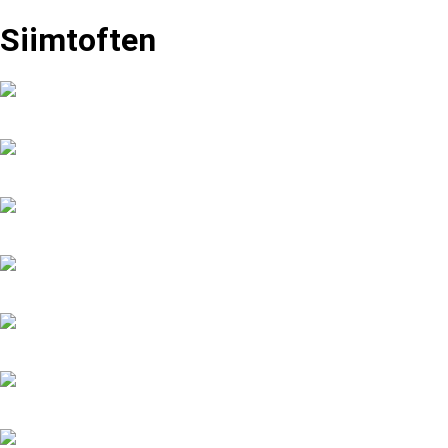
Siimtoften