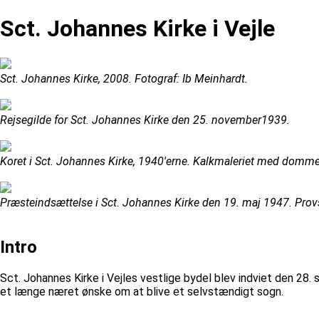
Sct. Johannes Kirke i Vejle
Sct. Johannes Kirke, 2008. Fotograf: Ib Meinhardt.
Rejsegilde for Sct. Johannes Kirke den 25. november1939.
Koret i Sct. Johannes Kirke, 1940'erne. Kalkmaleriet med domme
Præsteindsættelse i Sct. Johannes Kirke den 19. maj 1947. Pro
Intro
Sct. Johannes Kirke i Vejles vestlige bydel blev indviet den 28. 
et længe næret ønske om at blive et selvstændigt sogn.