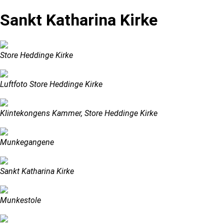
Sankt Katharina Kirke
Store Heddinge Kirke
Luftfoto Store Heddinge Kirke
Klintekongens Kammer, Store Heddinge Kirke
Munkegangene
Sankt Katharina Kirke
Munkestole