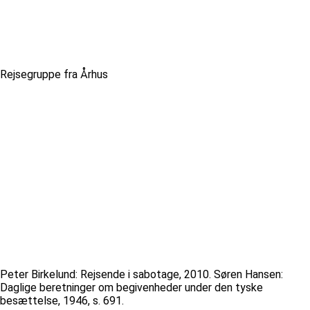
Rejsegruppe fra Århus
Peter Birkelund: Rejsende i sabotage, 2010. Søren Hansen:
Daglige beretninger om begivenheder under den tyske
besættelse, 1946, s. 691.