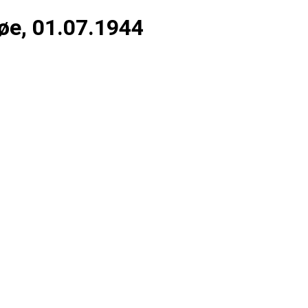
øe, 01.07.1944