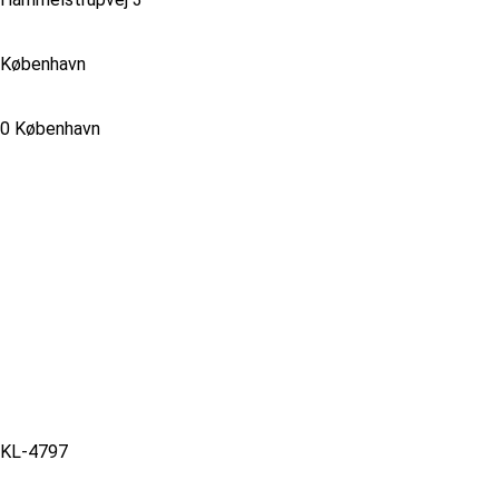
København
0 København
KL-4797